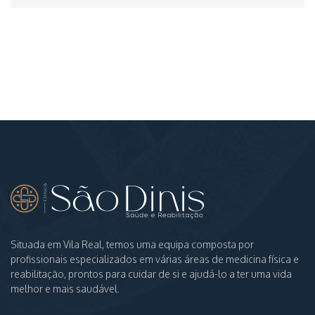
Situada em Vila Real, temos uma equipa composta por
profissionais especializados em várias áreas de medicina física e
reabilitação, prontos para cuidar de si e ajudá-lo a ter uma vida
melhor e mais saudável.