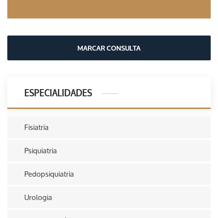
MARCAR CONSULTA
ESPECIALIDADES
Fisiatria
Psiquiatria
Pedopsiquiatria
Urologia