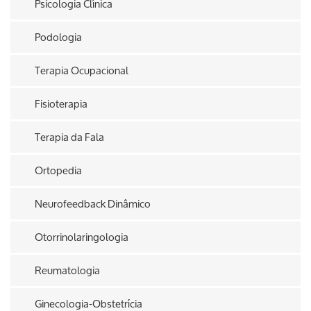
Psicologia Clínica
Podologia
Terapia Ocupacional
Fisioterapia
Terapia da Fala
Ortopedia
Neurofeedback Dinâmico
Otorrinolaringologia
Reumatologia
Ginecologia-Obstetrícia