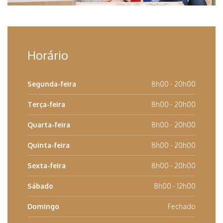
Horário
Segunda-feira
8h00 - 20h00
Terça-feira
8h00 - 20h00
Quarta-feira
8h00 - 20h00
Quinta-feira
8h00 - 20h00
Sexta-feira
8h00 - 20h00
Sábado
8h00 - 12h00
Domingo
Fechado