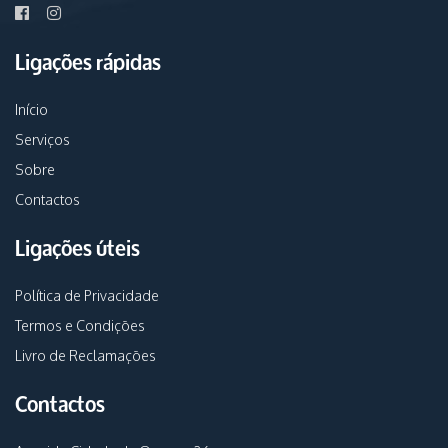
Ligações rápidas
Início
Serviços
Sobre
Contactos
Ligações úteis
Política de Privacidade
Termos e Condições
Livro de Reclamações
Contactos