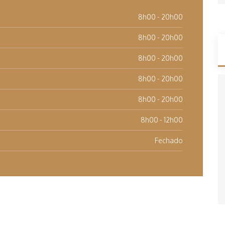
8h00 - 20h00
8h00 - 20h00
8h00 - 20h00
8h00 - 20h00
8h00 - 20h00
8h00 - 12h00
Fechado