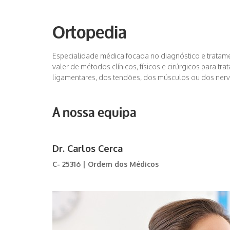
Ortopedia
Especialidade médica focada no diagnóstico e tratam
valer de métodos clínicos, físicos e cirúrgicos para trat
ligamentares, dos tendões, dos músculos ou dos nervo
A nossa equipa
Dr. Carlos Cerca
C- 25316 | Ordem dos Médicos