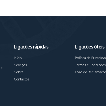
Ligações rápidas
Ligações úteis
Início
Política de Privacida
Serviços
Termos e Condições
 e
Sobre
Livro de Reclamaçõ
Contactos