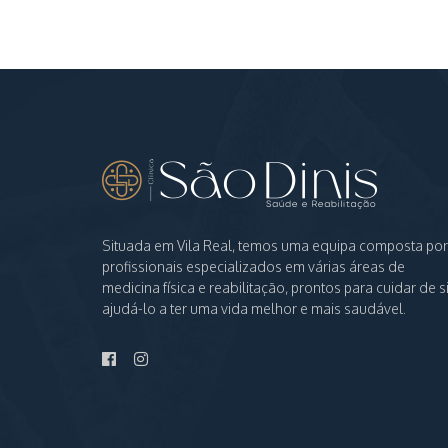
Situada em Vila Real, temos uma equipa composta por
profissionais especializados em várias áreas de
medicina física e reabilitação, prontos para cuidar de si
ajudá-lo a ter uma vida melhor e mais saudável.