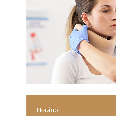
Horário