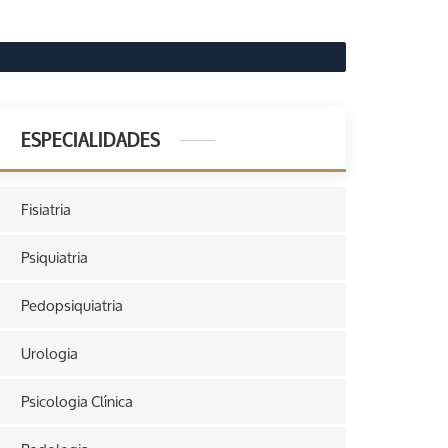
ESPECIALIDADES
Fisiatria
Psiquiatria
Pedopsiquiatria
Urologia
Psicologia Clínica