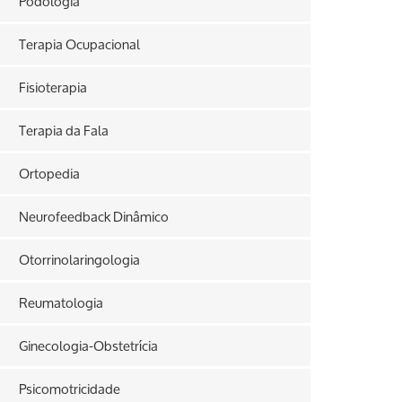
Podologia
Terapia Ocupacional
Fisioterapia
Terapia da Fala
Ortopedia
Neurofeedback Dinâmico
Otorrinolaringologia
Reumatologia
Ginecologia-Obstetrícia
Psicomotricidade