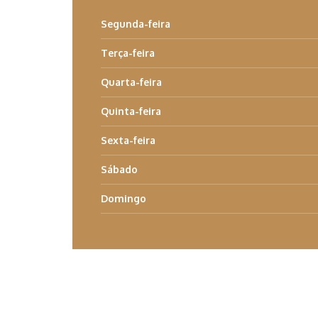
Segunda-feira
Terça-feira
Quarta-feira
Quinta-feira
Sexta-feira
Sábado
Domingo