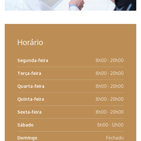
Horário
Segunda-feira
8h00 - 20h00
Terça-feira
8h00 - 20h00
Quarta-feira
8h00 - 20h00
Quinta-feira
8h00 - 20h00
Sexta-feira
8h00 - 20h00
Sábado
8h00 - 12h00
Domingo
Fechado