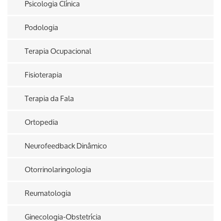
Psicologia Clínica
Podologia
Terapia Ocupacional
Fisioterapia
Terapia da Fala
Ortopedia
Neurofeedback Dinâmico
Otorrinolaringologia
Reumatologia
Ginecologia-Obstetrícia