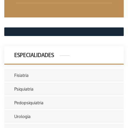
ESPECIALIDADES
Fisiatria
Psiquiatria
Pedopsiquiatria
Urologia