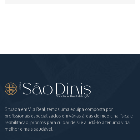
Situada em Vila Real, temos uma equipa composta por
profissionais especializados em várias áreas de medicina física e
reabilitação, prontos para cuidar de si e ajudá-lo a ter uma vida
melhor e mais saudável.