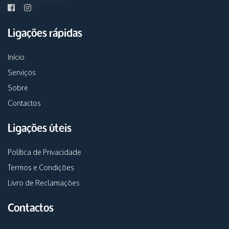
Ligações rápidas
Início
Serviços
Sobre
Contactos
Ligações úteis
Política de Privacidade
Termos e Condições
Livro de Reclamações
Contactos