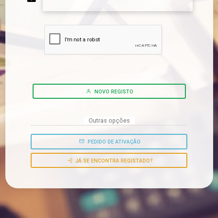
NOVO REGISTO
Outras opções
PEDIDO DE ATIVAÇÃO
JÁ SE ENCONTRA REGISTADO?